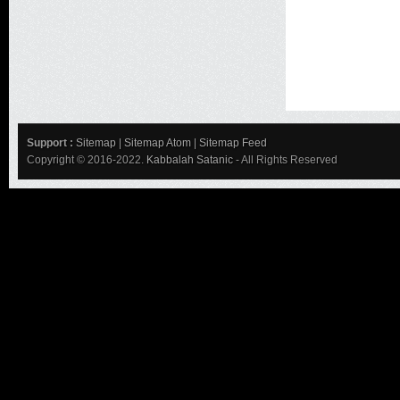
Support :
Sitemap
|
Sitemap Atom
|
Sitemap Feed
Copyright © 2016-2022.
Kabbalah Satanic
- All Rights Reserved