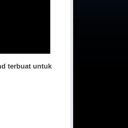
nd terbuat untuk