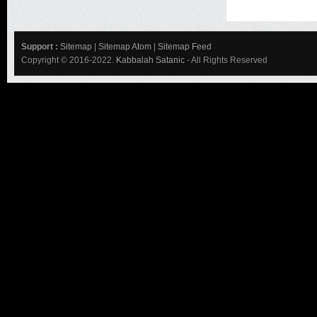
Support :
Sitemap
|
Sitemap Atom
|
Sitemap Feed
Copyright © 2016-2022.
Kabbalah Satanic
- All Rights Reserved