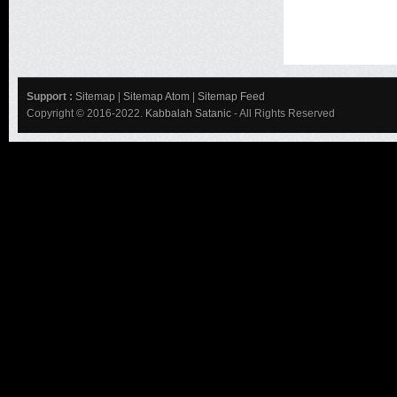
Support :
Sitemap
|
Sitemap Atom
|
Sitemap Feed
Copyright © 2016-2022.
Kabbalah Satanic
- All Rights Reserved