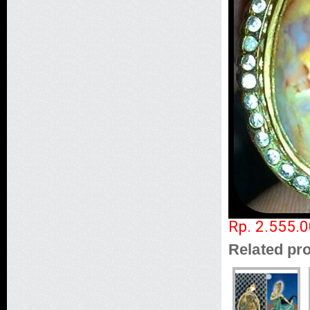
Rp. 2.555.
Related pr